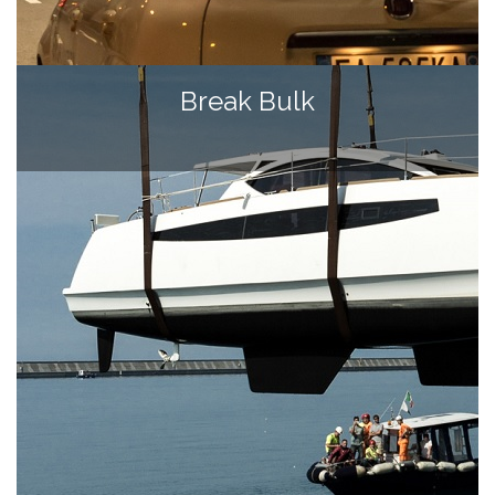
Break Bulk