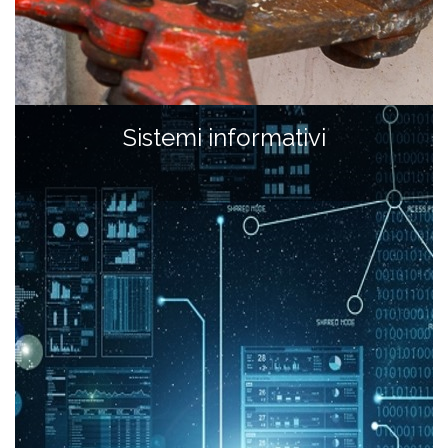
Sistemi informativi