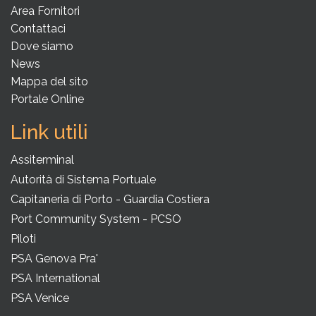
Area Fornitori
Contattaci
Dove siamo
News
Mappa del sito
Portale Online
Link utili
Assiterminal
Autorità di Sistema Portuale
Capitaneria di Porto - Guardia Costiera
Port Community System - PCSO
Piloti
PSA Genova Pra'
PSA International
PSA Venice