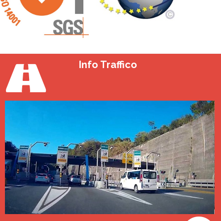
Info Traffico