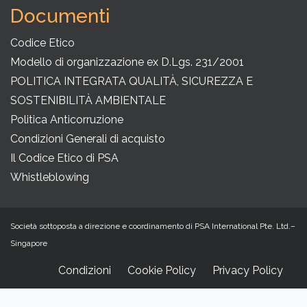
Documenti
Codice Etico
Modello di organizzazione ex D.Lgs. 231/2001
POLITICA INTEGRATA QUALITÀ, SICUREZZA E
SOSTENIBILITÀ AMBIENTALE
Politica Anticorruzione
Condizioni Generali di acquisto
Il Codice Etico di PSA
Whistleblowing
Società sottoposta a direzione e coordinamento di PSA International Pte. Ltd.–
Singapore
Condizioni
Cookie Policy
Privacy Policy
Footer
Menu