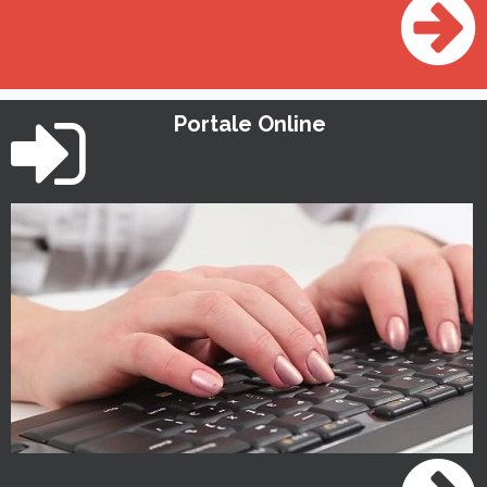
Portale Online