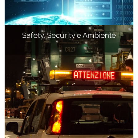
Safety, Security e Ambiente