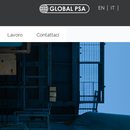
EN
IT
Lavoro
Contattaci