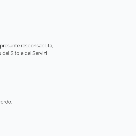
presunte responsabilità,
 del Sito e dei Servizi
cordo.